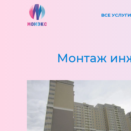
ВСЕ УСЛУГИ
Монтаж инж