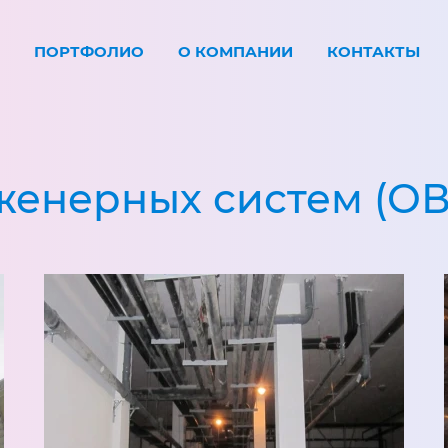
ПОРТФОЛИО
О КОМПАНИИ
КОНТАКТЫ
енерных систем (ОВ, 