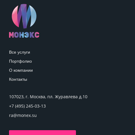
Все услуги
Портфолио
О компании
Контакты
107023, г. Москва, пл. Журавлева д.10
+7 (495) 245-03-13
ra@monex.su