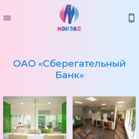
ОАО «Сберегательный
Банк»